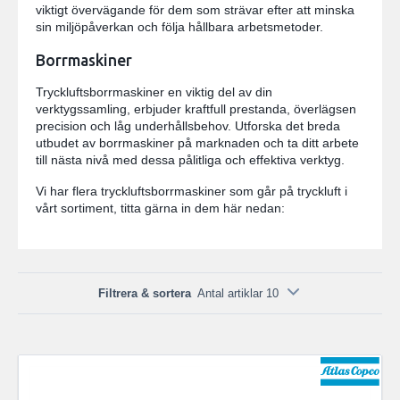
viktigt övervägande för dem som strävar efter att minska
sin miljöpåverkan och följa hållbara arbetsmetoder.
Borrmaskiner
Tryckluftsborrmaskiner en viktig del av din
verktygssamling, erbjuder kraftfull prestanda, överlägsen
precision och låg underhållsbehov. Utforska det breda
utbudet av borrmaskiner på marknaden och ta ditt arbete
till nästa nivå med dessa pålitliga och effektiva verktyg.
Vi har flera tryckluftsborrmaskiner som går på tryckluft i
vårt sortiment, titta gärna in dem här nedan:
Filtrera & sortera
Antal artiklar 10