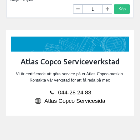
Köp
Atlas Copco Serviceverkstad
Vi är certifierade att göra service på er Atlas Copco-maskin.
Kontakta vår verkstad för att få reda på mer:
044-28 24 83
Atlas Copco Servicesida