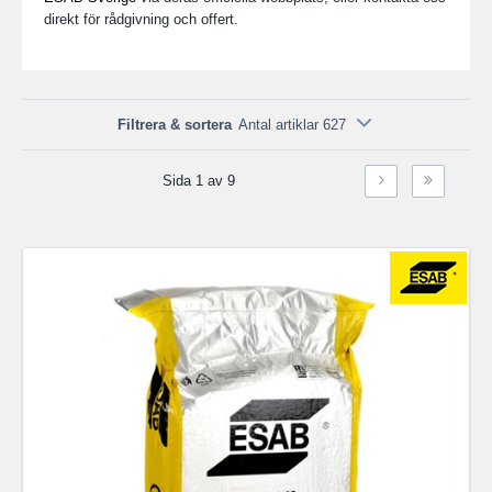
direkt för rådgivning och offert.
Filtrera & sortera
Antal artiklar 627
Sida 1 av 9