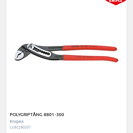
POLYGRIPTÅNG 8801-300
Knipex
LU91190207