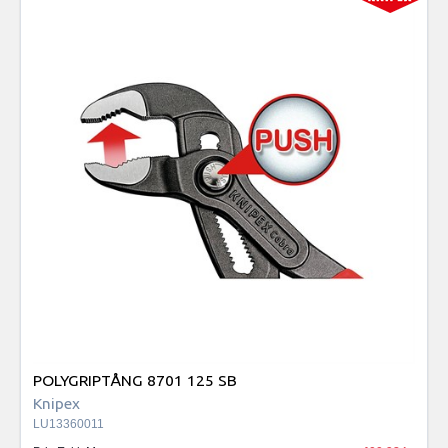
POLYGRIPTÅNG 8701 125 SB
Knipex
LU13360011