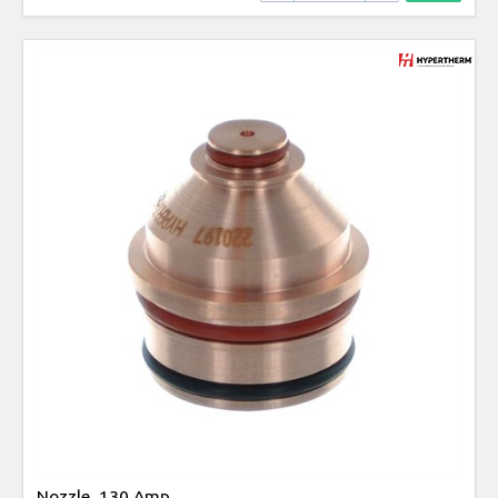
Nozzle, 130 Amp