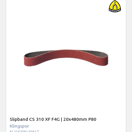
Slipband CS 310 XF F4G | 20x480mm P80
Klingspor