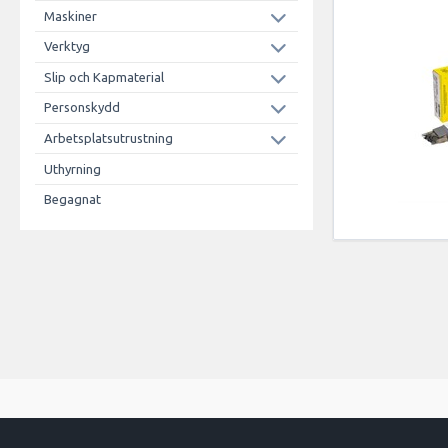
Maskiner
Verktyg
Slip och Kapmaterial
Personskydd
Arbetsplatsutrustning
Uthyrning
Begagnat