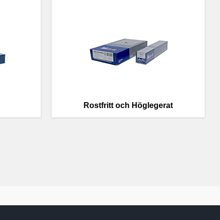
Rostfritt och Höglegerat