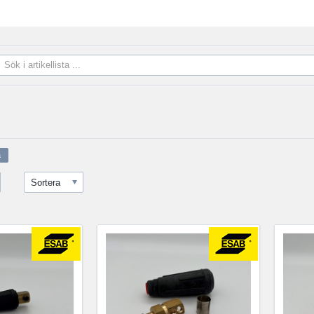
Sortera