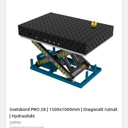
Svetsbord PRO 28 | 1500x1000mm | Diagonalt rutnät
| Hydrauliskt
GPPH