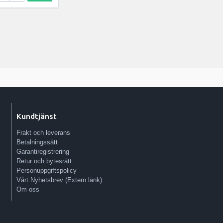
Kundtjänst
Frakt och leverans
Betalningssätt
Garantiregistrering
Retur och bytesrätt
Personuppgiftspolicy
Vårt Nyhetsbrev (Extern länk)
Om oss