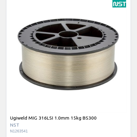
Ugiweld MIG 316LSI 1.0mm 15kg BS300
NST
N1263541