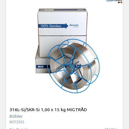
316L-Si/SKR-Si 1,00 x 15 kg MIGTRÅD
Böhler
BO72501