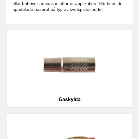
eller behöver anpassas efter er applikation. Här finns de
uppdelade baserat på typ av svetspistolmodell.
Gaskylda