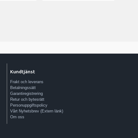
Kundtjänst
Frakt och leverans
Betalningssätt
Garantiregistrering
Retur och bytesrätt
Personuppgiftspolicy
Vårt Nyhetsbrev (Extern länk)
Om oss