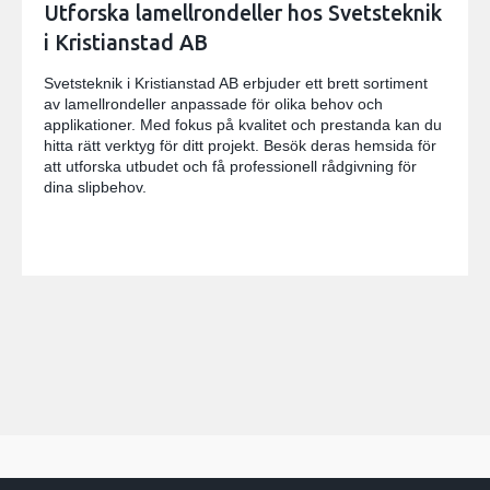
Utforska lamellrondeller hos Svetsteknik
i Kristianstad AB
Svetsteknik i Kristianstad AB erbjuder ett brett sortiment
av lamellrondeller anpassade för olika behov och
applikationer. Med fokus på kvalitet och prestanda kan du
hitta rätt verktyg för ditt projekt. Besök deras hemsida för
att utforska utbudet och få professionell rådgivning för
dina slipbehov.