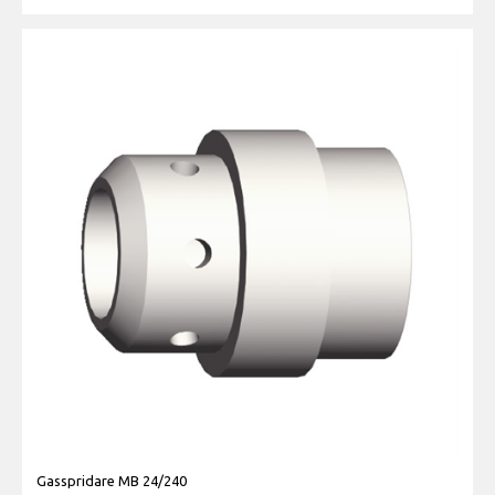
Gasspridare MB 24/240