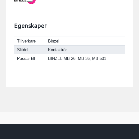
Egenskaper
Tillverkare
Binzel
Slitdel
Kontaktrör
Passar till
BINZEL MB 26, MB 36, MB 501