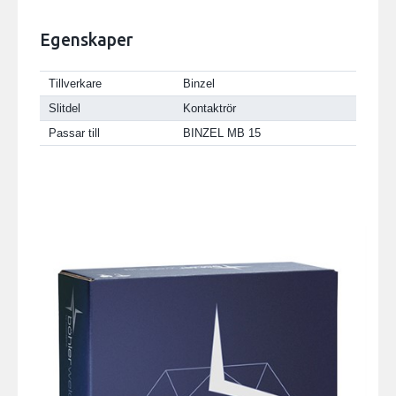
Egenskaper
Tillverkare
Binzel
Slitdel
Kontaktrör
Passar till
BINZEL MB 15