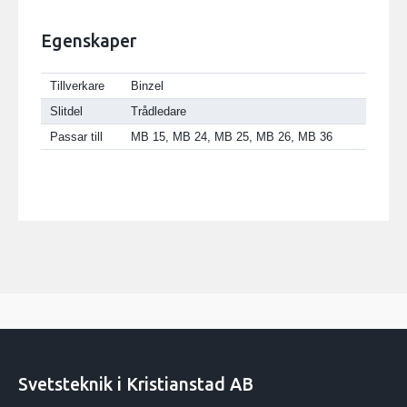
Egenskaper
Tillverkare
Binzel
Slitdel
Trådledare
Passar till
MB 15, MB 24, MB 25, MB 26, MB 36
Svetsteknik i Kristianstad AB