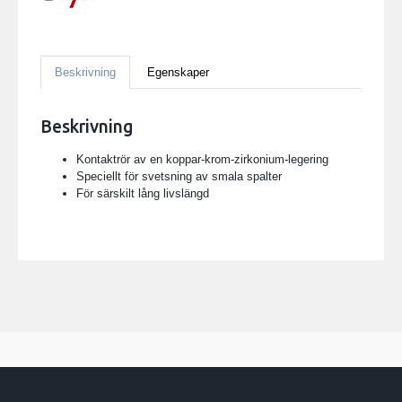
Beskrivning
Egenskaper
Beskrivning
Kontaktrör av en koppar-krom-zirkonium-legering
Speciellt för svetsning av smala spalter
För särskilt lång livslängd