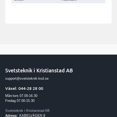
Svetsteknik i Kristianstad AB
support@svetsteknik-ksd.se
Växel: 044-28 28 00
Mån-tors 07.00-16.30
Fredag 07.00-15.30
Svetsteknik i Kristianstad AB
Adress:
KABELVÄGEN 8