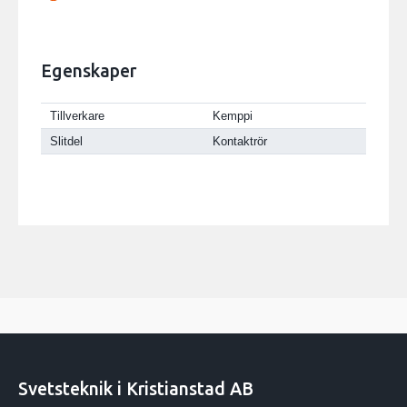
Egenskaper
Tillverkare
Kemppi
Slitdel
Kontaktrör
Svetsteknik i Kristianstad AB