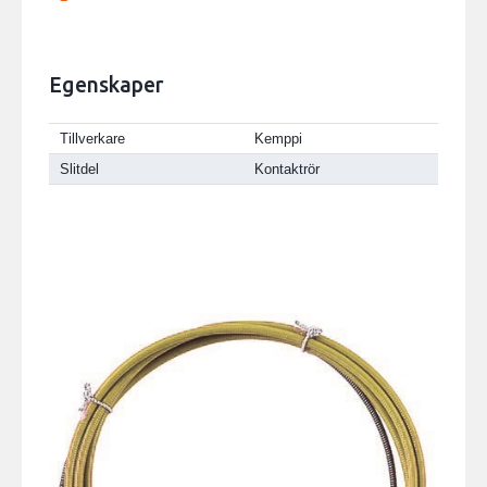
Egenskaper
Tillverkare
Kemppi
Slitdel
Kontaktrör