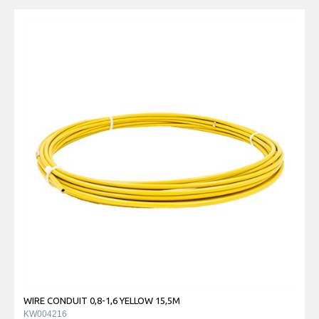
WIRE CONDUIT 0,8-1,6 YELLOW 15,5M
KW004216