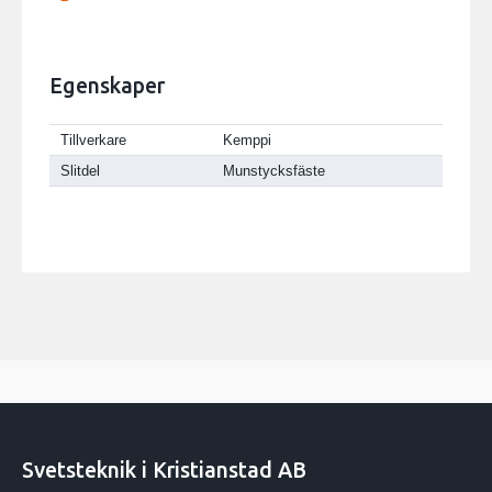
Egenskaper
Tillverkare
Kemppi
Slitdel
Munstycksfäste
Svetsteknik i Kristianstad AB