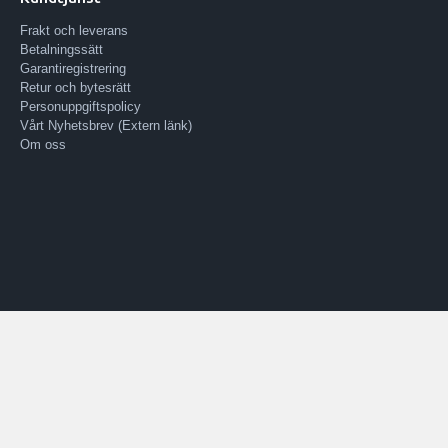
Frakt och leverans
Betalningssätt
Garantiregistrering
Retur och bytesrätt
Personuppgiftspolicy
Vårt Nyhetsbrev (Extern länk)
Om oss