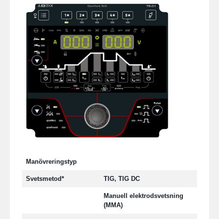
Manövreringstyp
Svetsmetod*
TIG, TIG DC
Manuell elektrodsvetsning
(MMA)