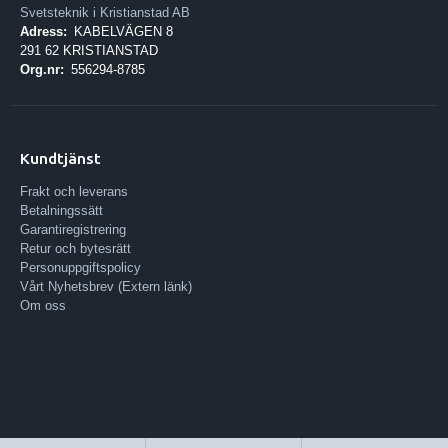
Svetsteknik i Kristianstad AB
Adress:
KABELVÄGEN 8
291 62 KRISTIANSTAD
Org.nr:
556294-8785
Kundtjänst
Frakt och leverans
Betalningssätt
Garantiregistrering
Retur och bytesrätt
Personuppgiftspolicy
Vårt Nyhetsbrev (Extern länk)
Om oss