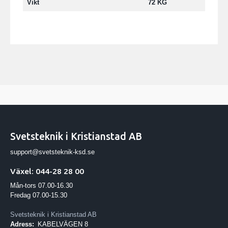
Vikt
72 KG
Svetsteknik i Kristianstad AB
support@svetsteknik-ksd.se
Växel: 044-28 28 00
Mån-tors 07.00-16.30
Fredag 07.00-15.30
Svetsteknik i Kristianstad AB
Adress:
KABELVÄGEN 8