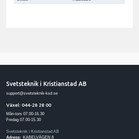
Svetsteknik i Kristianstad AB
support@svetsteknik-ksd.se
Växel: 044-28 28 00
Mån-tors 07.00-16.30
Fredag 07.00-15.30
Svetsteknik i Kristianstad AB
Adress:
KABELVÄGEN 8