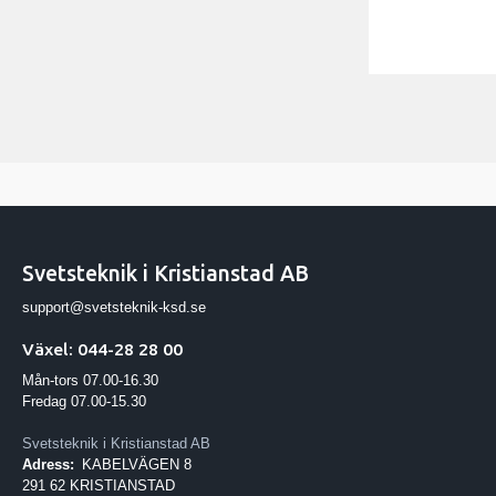
Svetsteknik i Kristianstad AB
support@svetsteknik-ksd.se
Växel: 044-28 28 00
Mån-tors 07.00-16.30
Fredag 07.00-15.30
Svetsteknik i Kristianstad AB
Adress:
KABELVÄGEN 8
291 62 KRISTIANSTAD