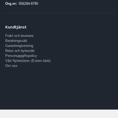
Org.nr:
556294-8785
Kundtjänst
Frakt och leverans
Betalningssätt
Garantiregistrering
Retur och bytesrätt
Personuppgiftspolicy
Vårt Nyhetsbrev (Extern länk)
Om oss