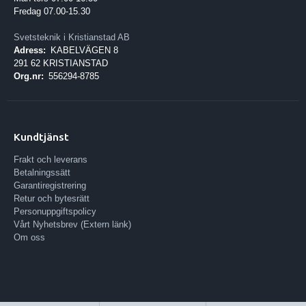
Fredag 07.00-15.30
Svetsteknik i Kristianstad AB
Adress:
KABELVÄGEN 8
291 62 KRISTIANSTAD
Org.nr:
556294-8785
Kundtjänst
Frakt och leverans
Betalningssätt
Garantiregistrering
Retur och bytesrätt
Personuppgiftspolicy
Vårt Nyhetsbrev (Extern länk)
Om oss