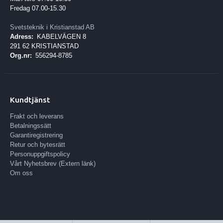
Fredag 07.00-15.30
Svetsteknik i Kristianstad AB
Adress:
KABELVÄGEN 8
291 62 KRISTIANSTAD
Org.nr:
556294-8785
Kundtjänst
Frakt och leverans
Betalningssätt
Garantiregistrering
Retur och bytesrätt
Personuppgiftspolicy
Vårt Nyhetsbrev (Extern länk)
Om oss