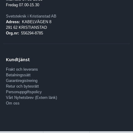
Fredag 07.00-15.30
Svetsteknik i Kristianstad AB
Adress:
KABELVÄGEN 8
291 62 KRISTIANSTAD
Org.nr:
556294-8785
Kundtjänst
Frakt och leverans
Betalningssätt
Garantiregistrering
Retur och bytesrätt
Personuppgiftspolicy
Vårt Nyhetsbrev (Extern länk)
Om oss