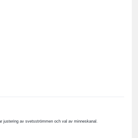
lbar justering av svetsströmmen och val av minneskanal.