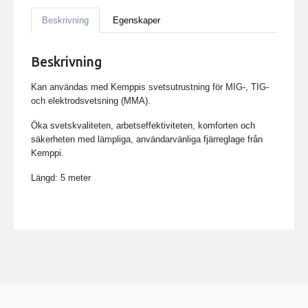
Beskrivning
Egenskaper
Beskrivning
Kan användas med Kemppis svetsutrustning för MIG-, TIG-
och elektrodsvetsning (MMA).
Öka svetskvaliteten, arbetseffektiviteten, komforten och
säkerheten med lämpliga, användarvänliga fjärreglage från
Kemppi.
Längd: 5 meter