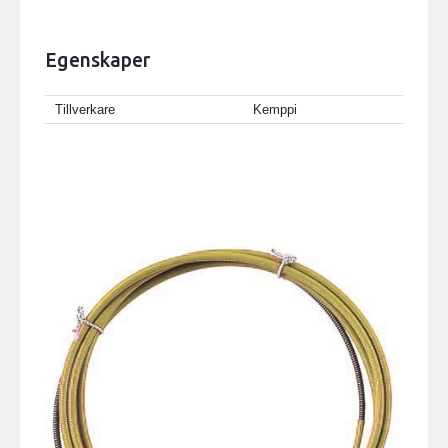
Egenskaper
Tillverkare
Kemppi